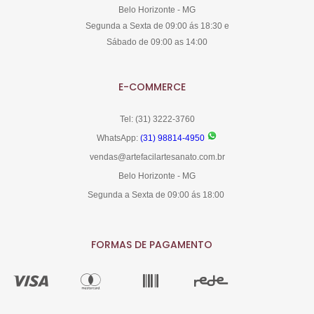
Belo Horizonte - MG
Segunda a Sexta de 09:00 ás 18:30 e
Sábado de 09:00 as 14:00
E-COMMERCE
Tel: (31) 3222-3760
WhatsApp:
(31) 98814-4950
vendas@artefacilartesanato.com.br
Belo Horizonte - MG
Segunda a Sexta de 09:00 ás 18:00
FORMAS DE PAGAMENTO