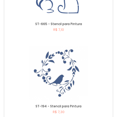
ST-665 - Stencil para Pintura
R$ 7,10
Comprar
ST-194 - Stencil para Pintura
R$ 7,30