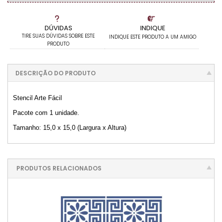
DÚVIDAS
INDIQUE
TIRE SUAS DÚVIDAS SOBRE ESTE
INDIQUE ESTE PRODUTO A UM AMIGO
PRODUTO
DESCRIÇÃO DO PRODUTO
Stencil Arte Fácil
Pacote com 1 unidade.
Tamanho: 15,0 x 15,0 (Largura x Altura)
PRODUTOS RELACIONADOS