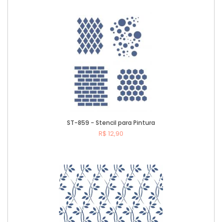
Comprar
ST-859 - Stencil para Pintura
R$ 12,90
Comprar