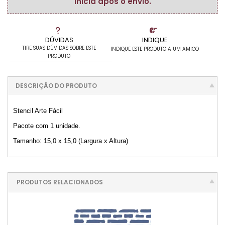
inicia após o envio.
DÚVIDAS
INDIQUE
TIRE SUAS DÚVIDAS SOBRE ESTE
INDIQUE ESTE PRODUTO A UM AMIGO
PRODUTO
DESCRIÇÃO DO PRODUTO
Stencil Arte Fácil
Pacote com 1 unidade.
Tamanho: 15,0 x 15,0 (Largura x Altura)
PRODUTOS RELACIONADOS