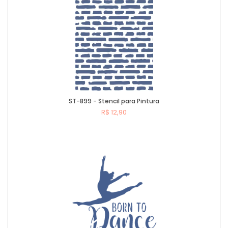
ST-899 - Stencil para Pintura
R$ 12,90
Comprar