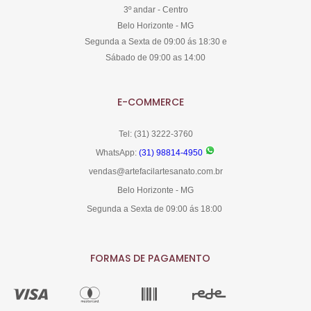
3º andar - Centro
Belo Horizonte - MG
Segunda a Sexta de 09:00 ás 18:30 e
Sábado de 09:00 as 14:00
E-COMMERCE
Tel: (31) 3222-3760
WhatsApp:
(31) 98814-4950
vendas@artefacilartesanato.com.br
Belo Horizonte - MG
Segunda a Sexta de 09:00 ás 18:00
FORMAS DE PAGAMENTO