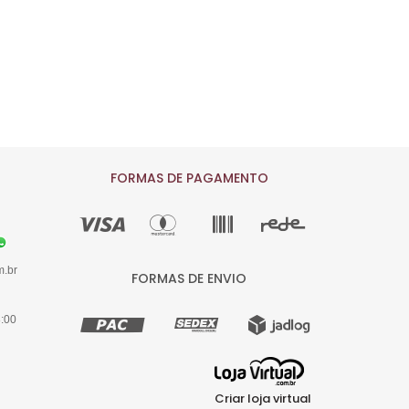
FORMAS DE PAGAMENTO
m.br
FORMAS DE ENVIO
8:00
Criar loja virtual