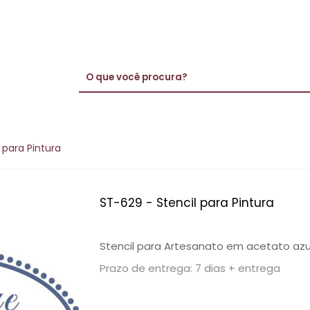
 para Pintura
ST-629 - Stencil para Pintura
Stencil para Artesanato em acetato azu
Prazo de entrega: 7 dias + entrega