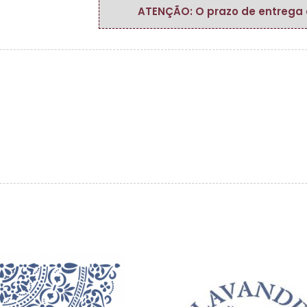
ATENÇÃO: O prazo de entrega do