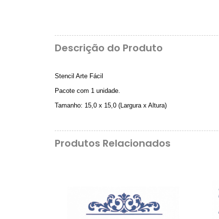
Descrição do Produto
Stencil Arte Fácil
Pacote com 1 unidade.
Tamanho: 15,0 x 15,0 (Largura x Altura)
Produtos Relacionados