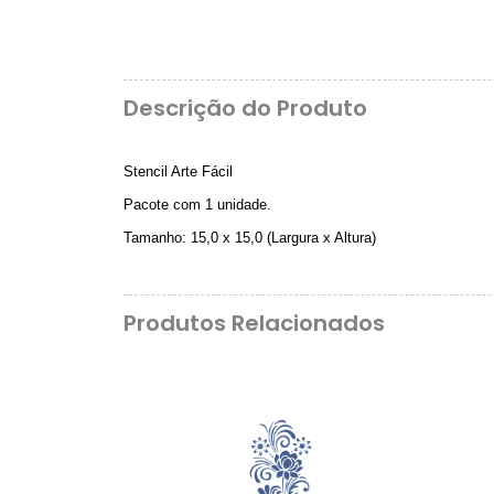
Descrição do Produto
Stencil Arte Fácil
Pacote com 1 unidade.
Tamanho: 15,0 x 15,0 (Largura x Altura)
Produtos Relacionados