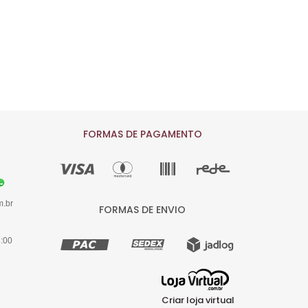
FORMAS DE PAGAMENTO
m.br
FORMAS DE ENVIO
8:00
Criar loja virtual