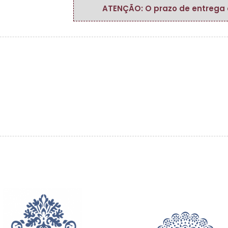
ATENÇÃO: O prazo de entrega do