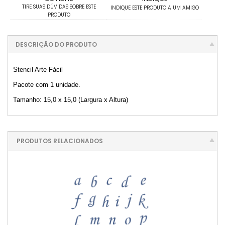
TIRE SUAS DÚVIDAS SOBRE ESTE
INDIQUE ESTE PRODUTO A UM AMIGO
PRODUTO
DESCRIÇÃO DO PRODUTO
Stencil Arte Fácil
Pacote com 1 unidade.
Tamanho: 15,0 x 15,0 (Largura x Altura)
PRODUTOS RELACIONADOS