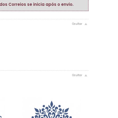
s Correios se inicia após o envio.