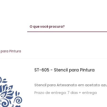
 para Pintura
ST-605 - Stencil para Pintura
Stencil para Artesanato em acetato azu
Prazo de entrega: 7 dias + entrega