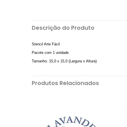
Descrição do Produto
Stencil Arte Fácil
Pacote com 1 unidade.
Tamanho: 15,0 x 15,0 (Largura x Altura)
Produtos Relacionados