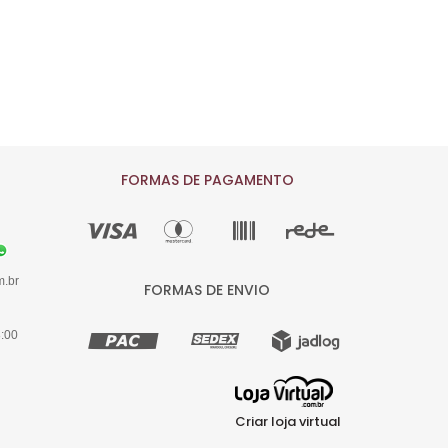
FORMAS DE PAGAMENTO
m.br
FORMAS DE ENVIO
8:00
Criar loja virtual