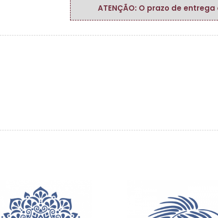
ATENÇÃO: O prazo de entrega do