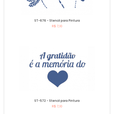
ST-676 - Stencil para Pintura
R$ 7,10
Comprar
ST-572 - Stencil para Pintura
R$ 7,10