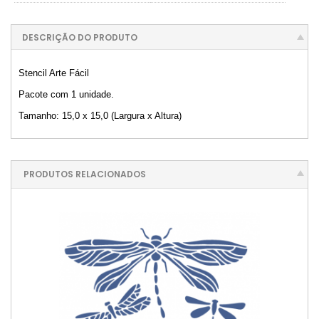
DESCRIÇÃO DO PRODUTO
Stencil Arte Fácil
Pacote com 1 unidade.
Tamanho: 15,0 x 15,0 (Largura x Altura)
PRODUTOS RELACIONADOS