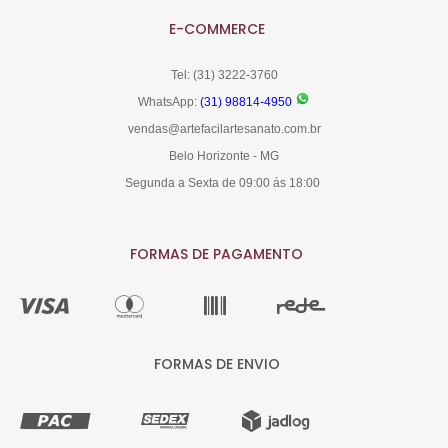
E-COMMERCE
Tel: (31) 3222-3760
WhatsApp:
(31) 98814-4950
vendas@artefacilartesanato.com.br
Belo Horizonte - MG
Segunda a Sexta de 09:00 ás 18:00
FORMAS DE PAGAMENTO
FORMAS DE ENVIO