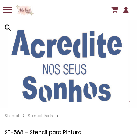
Stencil
Stencil 15x15
ST-568 - Stencil para Pintura