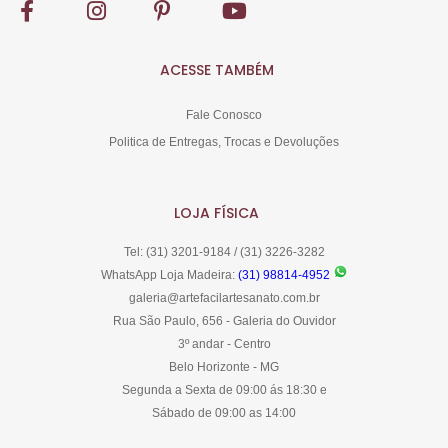
ACESSE TAMBÉM
Fale Conosco
Politica de Entregas, Trocas e Devoluções
LOJA FÍSICA
Tel: (31) 3201-9184 / (31) 3226-3282
WhatsApp Loja Madeira:
(31) 98814-4952
galeria@artefacilartesanato.com.br
Rua São Paulo, 656 - Galeria do Ouvidor
3º andar - Centro
Belo Horizonte - MG
Segunda a Sexta de 09:00 ás 18:30 e
Sábado de 09:00 as 14:00