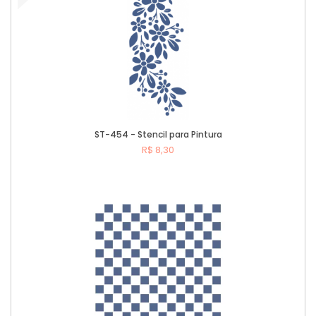
ST-454 - Stencil para Pintura
R$ 8,30
Comprar