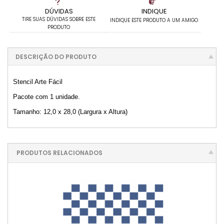
DÚVIDAS
INDIQUE
TIRE SUAS DÚVIDAS SOBRE ESTE
INDIQUE ESTE PRODUTO A UM AMIGO
PRODUTO
DESCRIÇÃO DO PRODUTO
Stencil Arte Fácil
Pacote com 1 unidade.
Tamanho: 12,0 x 28,0 (Largura x Altura)
PRODUTOS RELACIONADOS