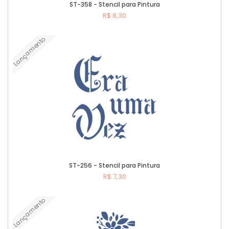
ST-358 - Stencil para Pintura
R$ 8,30
Lançamento
Comprar
ST-256 - Stencil para Pintura
R$ 7,30
Lançamento
Comprar