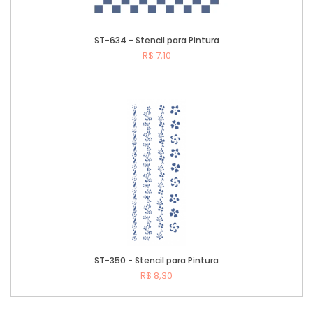
ST-634 - Stencil para Pintura
R$ 7,10
Comprar
ST-350 - Stencil para Pintura
R$ 8,30