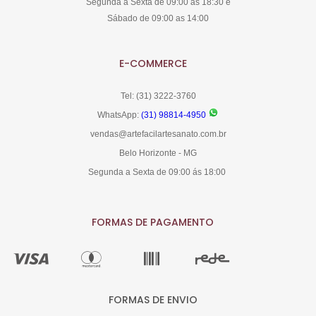
Segunda a Sexta de 09:00 ás 18:30 e
Sábado de 09:00 as 14:00
E-COMMERCE
Tel: (31) 3222-3760
WhatsApp:
(31) 98814-4950
vendas@artefacilartesanato.com.br
Belo Horizonte - MG
Segunda a Sexta de 09:00 ás 18:00
FORMAS DE PAGAMENTO
FORMAS DE ENVIO