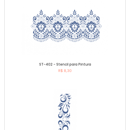
ST-402 - Stencil para Pintura
R$ 8,30
Comprar