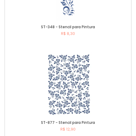
ST-348 - Stencil para Pintura
R$ 8,30
Comprar
ST-877 - Stencil para Pintura
R$ 12,90