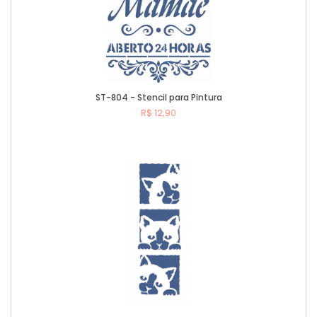
ST-804 - Stencil para Pintura
R$ 12,90
Comprar