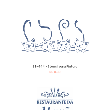
Comprar
ST-444 - Stencil para Pintura
R$ 8,30
Comprar