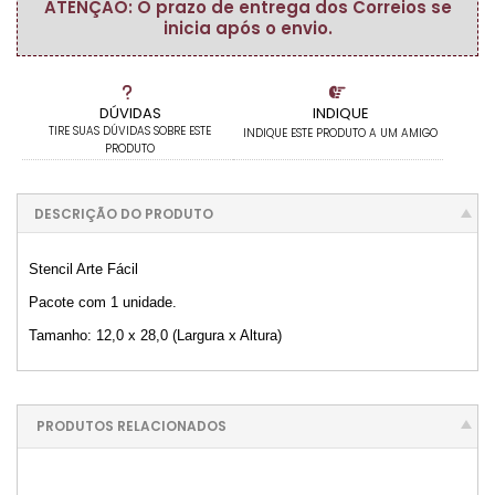
ATENÇÃO: O prazo de entrega dos Correios se
inicia após o envio.
DÚVIDAS
INDIQUE
TIRE SUAS DÚVIDAS SOBRE ESTE
INDIQUE ESTE PRODUTO A UM AMIGO
PRODUTO
DESCRIÇÃO DO PRODUTO
Stencil Arte Fácil
Pacote com 1 unidade.
Tamanho: 12,0 x 28,0 (Largura x Altura)
PRODUTOS RELACIONADOS