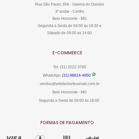
Rua São Paulo, 656 - Galeria do Ouvidor
3º andar - Centro
Belo Horizonte - MG
Segunda a Sexta de 09:00 ás 18:30 e
Sábado de 09:00 as 14:00
E-COMMERCE
Tel: (31) 3222-3760
WhatsApp:
(31) 98814-4950
vendas@artefacilartesanato.com.br
Belo Horizonte - MG
Segunda a Sexta de 09:00 ás 18:00
FORMAS DE PAGAMENTO