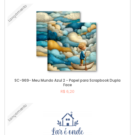
Lançamento
Comprar
SC-969- Meu Mundo Azul 2 - Papel para Scrapbook Dupla
Face
R$ 6,20
Lançamento
Comprar