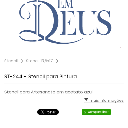
Stencil
Stencil 13,5x17
ST-244 - Stencil para Pintura
Stencil para Artesanato em acetato azul
mais informações
Compartilhar