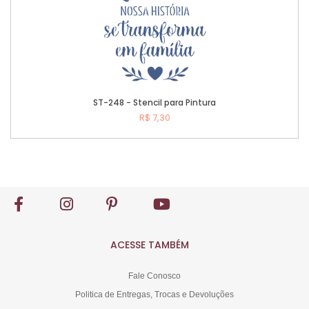
ST-248 - Stencil para Pintura
R$ 7,30
Comprar
ACESSE TAMBÉM
Fale Conosco
Politica de Entregas, Trocas e Devoluções