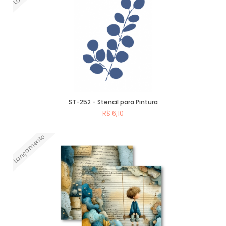
ST-252 - Stencil para Pintura
R$ 6,10
Lançamento
Comprar