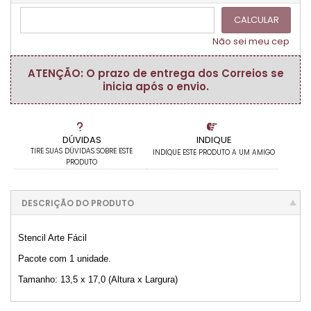
CALCULAR
Não sei meu cep
ATENÇÃO: O prazo de entrega dos Correios se
inicia após o envio.
DÚVIDAS
INDIQUE
TIRE SUAS DÚVIDAS SOBRE ESTE
INDIQUE ESTE PRODUTO A UM AMIGO
PRODUTO
DESCRIÇÃO DO PRODUTO
Stencil Arte Fácil
Pacote com 1 unidade.
Tamanho: 13,5 x 17,0 (Altura x Largura)