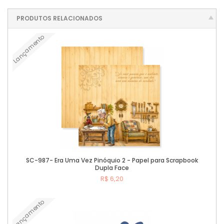
PRODUTOS RELACIONADOS
Lançamento
SC-987- Era Uma Vez Pinóquio 2 - Papel para Scrapbook
Dupla Face
R$ 6,20
Lançamento
Comprar