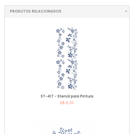
PRODUTOS RELACIONADOS
ST-417 - Stencil para Pintura
R$ 8,30
Comprar