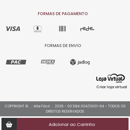
FORMAS DE PAGAMENTO
FORMAS DE ENVIO
Criar loja virtual
COPYRIGHT © ..:: Arte Fácil ::.. 2026 - 00.584.004/0001-64 - TODOS OS
DIREITOS RESERVADOS
Adicionar ao Carrinho