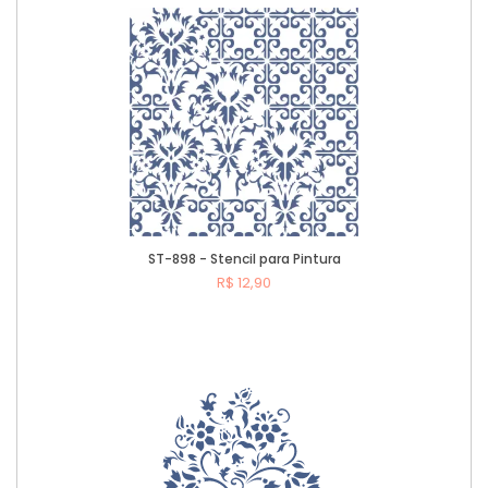
ST-898 - Stencil para Pintura
R$ 12,90
Comprar