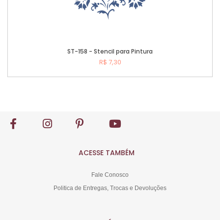
ST-158 - Stencil para Pintura
R$ 7,30
Comprar
ACESSE TAMBÉM
Fale Conosco
Politica de Entregas, Trocas e Devoluções