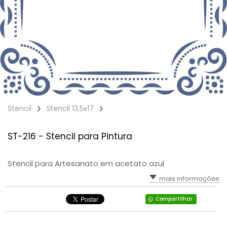
Stencil
Stencil 13,5x17
ST-216 - Stencil para Pintura
Stencil para Artesanato em acetato azul
mais informações
Compartilhar