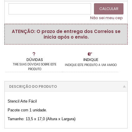
CALCULAR
Não sei meu cep
ATENÇÃO: O prazo de entrega dos Correios se
inicia após o envio.
DÚVIDAS
INDIQUE
TIRE SUAS DÚVIDAS SOBRE ESTE
INDIQUE ESTE PRODUTO A UM AMIGO
PRODUTO
DESCRIÇÃO DO PRODUTO
Stencil Arte Fácil
Pacote com 1 unidade.
Tamanho: 13,5 x 17,0 (Altura x Largura)