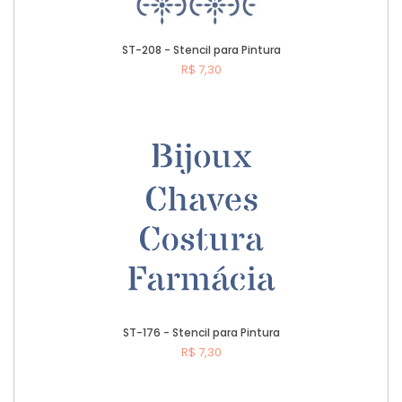
ST-208 - Stencil para Pintura
R$ 7,30
Comprar
ST-176 - Stencil para Pintura
R$ 7,30
Comprar