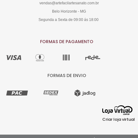
vendas@artefacilartesanato.com.br
Belo Horizonte - MG
Segunda a Sexta de 09:00 ás 18:00
FORMAS DE PAGAMENTO
FORMAS DE ENVIO
Criar loja virtual