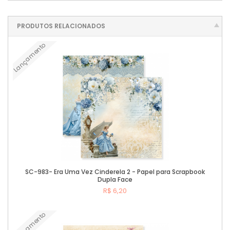
PRODUTOS RELACIONADOS
Lançamento
SC-983- Era Uma Vez Cinderela 2 - Papel para Scrapbook
Dupla Face
R$ 6,20
Lançamento
Comprar