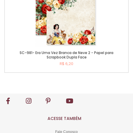
SC-981- Era Uma Vez Branca de Neve 2 - Papel para
Scrapbook Dupla Face
R$ 6,20
Comprar
ACESSE TAMBÉM
Fale Conosco