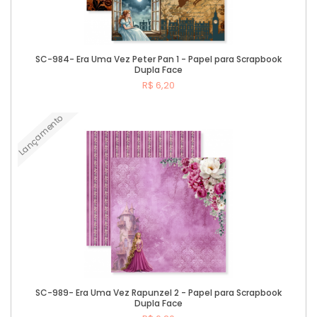
SC-984- Era Uma Vez Peter Pan 1 - Papel para Scrapbook
Dupla Face
R$ 6,20
Lançamento
Comprar
SC-989- Era Uma Vez Rapunzel 2 - Papel para Scrapbook
Dupla Face