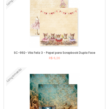
SC-992- Vila Feliz 3 - Papel para Scrapbook Dupla Face
R$ 6,20
Lançamento
Comprar