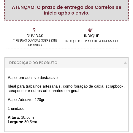
ATENÇÃO: O prazo de entrega dos Correios se
inicia após o envio.
DÚVIDAS
INDIQUE
TIRE SUAS DÚVIDAS SOBRE ESTE
INDIQUE ESTE PRODUTO A UM AMIGO
PRODUTO
DESCRIÇÃO DO PRODUTO
Papel em adesivo destacavel.
Ideal para trabalhos artesanais, como forração de caixa, scrapbook,
scrapdecor e outros artesanatos em geral.
Papel Adesivo: 120gr.
1 unidade
Altura:
30,5cm
Largura:
30,5cm