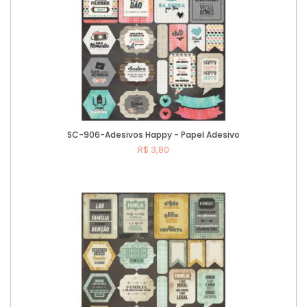
SC-906-Adesivos Happy - Papel Adesivo
R$ 3,80
Comprar