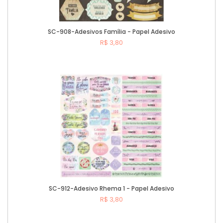
SC-908-Adesivos Família - Papel Adesivo
R$ 3,80
Comprar
SC-912-Adesivo Rhema 1 - Papel Adesivo
R$ 3,80