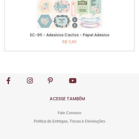
SC-911 - Adesivos Cactos - Papel Adesivo
R$ 3,80
Comprar
ACESSE TAMBÉM
Fale Conosco
Politica de Entregas, Trocas e Devoluções