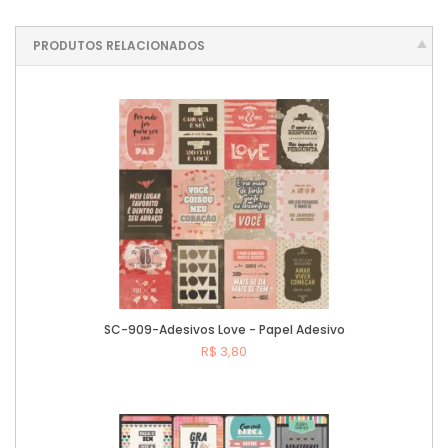
PRODUTOS RELACIONADOS
SC-909-Adesivos Love - Papel Adesivo
R$ 3,80
Comprar