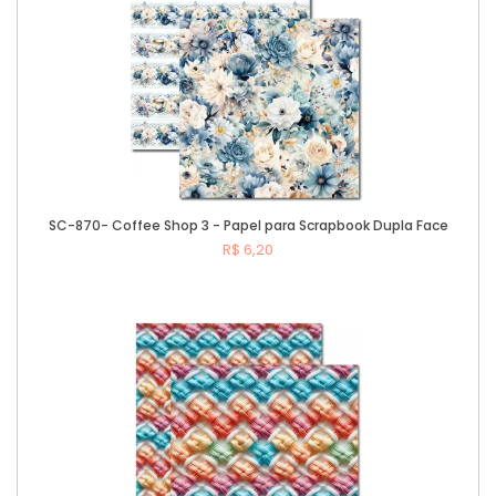
SC-870- Coffee Shop 3 - Papel para Scrapbook Dupla Face
R$ 6,20
Comprar