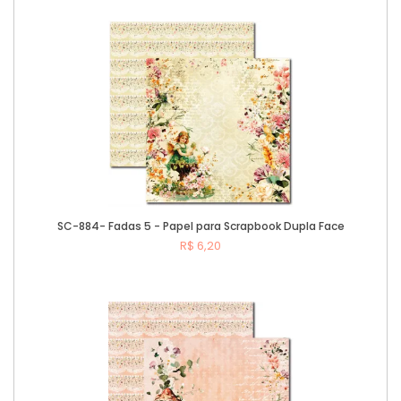
Comprar
SC-884- Fadas 5 - Papel para Scrapbook Dupla Face
R$ 6,20
Comprar