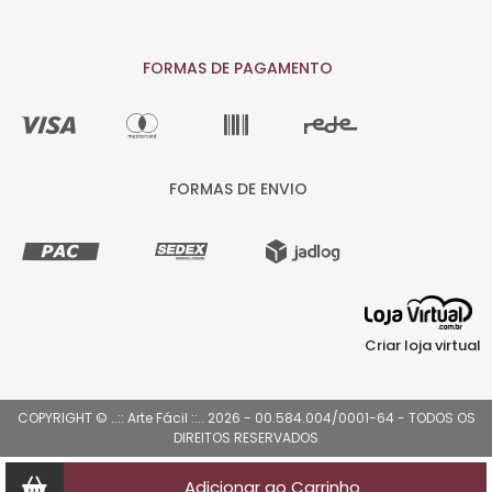
FORMAS DE PAGAMENTO
FORMAS DE ENVIO
Criar loja virtual
COPYRIGHT © ..:: Arte Fácil ::.. 2026 - 00.584.004/0001-64 - TODOS OS
DIREITOS RESERVADOS
Adicionar ao Carrinho