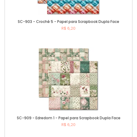
SC-903 - Crochê 5 - Papel para Scrapbook Dupla Face
R$ 6,20
Comprar
SC-909 - Edredom 1 - Papel para Scrapbook Dupla Face
R$ 6,20