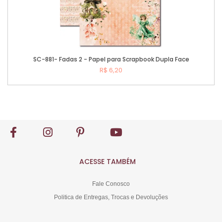
SC-881- Fadas 2 - Papel para Scrapbook Dupla Face
R$ 6,20
Comprar
ACESSE TAMBÉM
Fale Conosco
Politica de Entregas, Trocas e Devoluções