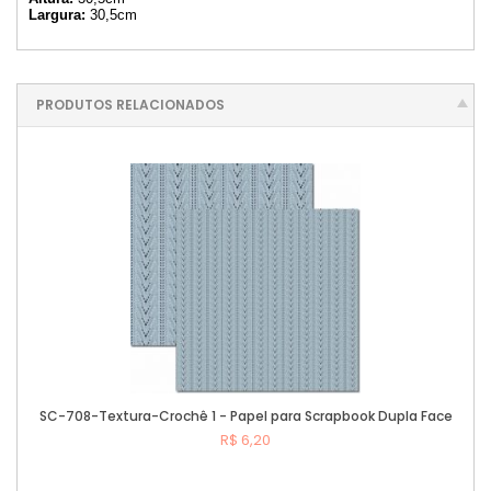
Largura:
30,5cm
PRODUTOS RELACIONADOS
SC-708-Textura-Crochê 1 - Papel para Scrapbook Dupla Face
R$ 6,20