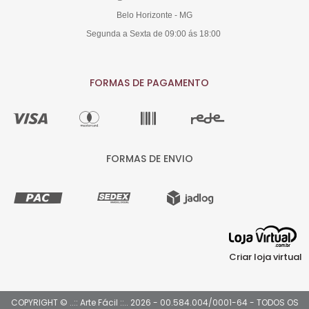
Belo Horizonte - MG
Segunda a Sexta de 09:00 ás 18:00
FORMAS DE PAGAMENTO
FORMAS DE ENVIO
Criar loja virtual
COPYRIGHT © ..:: Arte Fácil ::.. 2026 - 00.584.004/0001-64 - TODOS OS