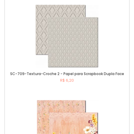
Comprar
SC-709-Textura-Croche 2 - Papel para Scrapbook Dupla Face
R$ 6,20
Comprar