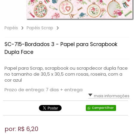
Papéis
Papéis Scrap
SC-715-Bordados 3 - Papel para Scrapbook
Dupla Face
Papel para Scrap, scrapbook ou scrapdecor dupla face
no tamanho de 30,5 x 30,5 com rosas, roseira, com a
cor azul
Prazo de entrega: 7 dias + entrega
mais informações
Compartilhar
por: R$
6,20