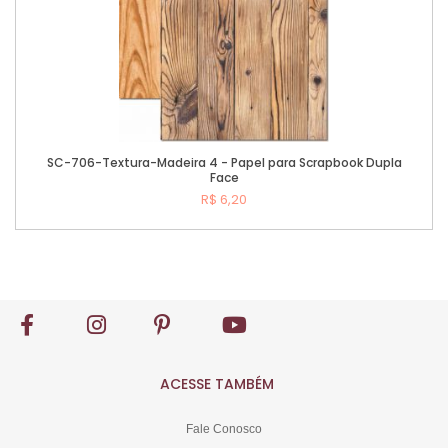
SC-706-Textura-Madeira 4 - Papel para Scrapbook Dupla
Face
R$ 6,20
Comprar
ACESSE TAMBÉM
Fale Conosco