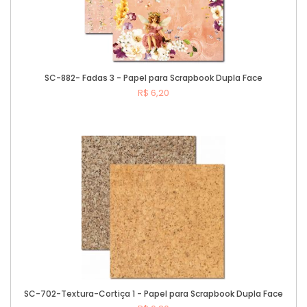
SC-882- Fadas 3 - Papel para Scrapbook Dupla Face
R$ 6,20
Comprar
SC-702-Textura-Cortiça 1 - Papel para Scrapbook Dupla Face