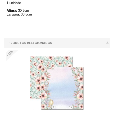
1 unidade
Altura:
30,5cm
Largura:
30,5cm
PRODUTOS RELACIONADOS
-32%