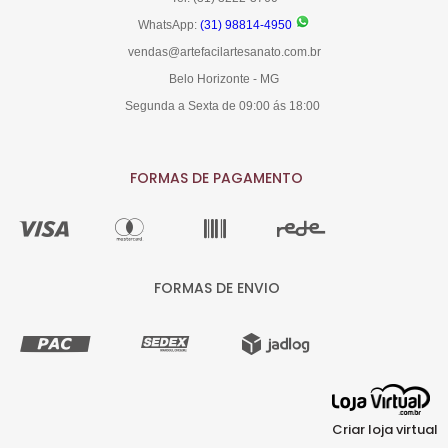
WhatsApp:
(31) 98814-4950
vendas@artefacilartesanato.com.br
Belo Horizonte - MG
Segunda a Sexta de 09:00 ás 18:00
FORMAS DE PAGAMENTO
FORMAS DE ENVIO
Criar loja virtual