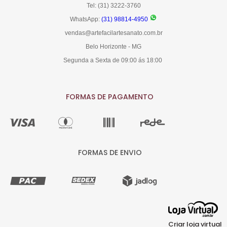
Tel: (31) 3222-3760
WhatsApp:
(31) 98814-4950
vendas@artefacilartesanato.com.br
Belo Horizonte - MG
Segunda a Sexta de 09:00 ás 18:00
FORMAS DE PAGAMENTO
FORMAS DE ENVIO
Criar loja virtual