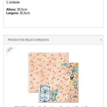
1 unidade
Altura:
30,5cm
Largura:
30,5cm
PRODUTOS RELACIONADOS
-32%