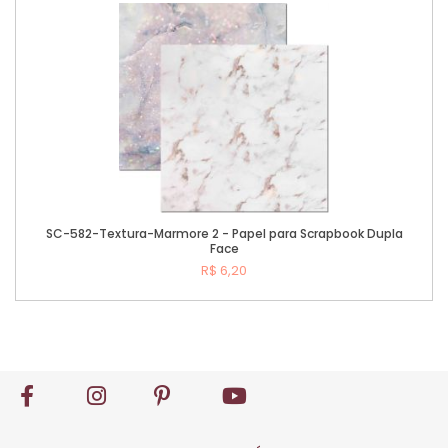
SC-582-Textura-Marmore 2 - Papel para Scrapbook Dupla
Face
R$ 6,20
Comprar