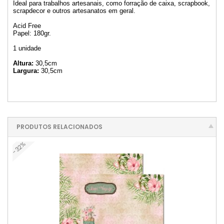
Ideal para trabalhos artesanais, como forração de caixa, scrapbook,
scrapdecor e outros artesanatos em geral.
Acid Free
Papel: 180gr.
1 unidade
Altura:
30,5cm
Largura:
30,5cm
PRODUTOS RELACIONADOS
-32%