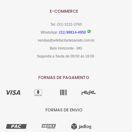
E-COMMERCE
Tel: (31) 3222-3760
WhatsApp:
(31) 98814-4950
vendas@artefacilartesanato.com.br
Belo Horizonte - MG
Segunda a Sexta de 09:00 ás 18:00
FORMAS DE PAGAMENTO
FORMAS DE ENVIO