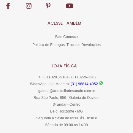
ACESSE TAMBÉM
Fale Conosco
Politica de Entregas, Trocas e Devoluções
LOJA FÍSICA
Tel: (31) 3201-9184 / (31) 3226-3282
WhatsApp Loja Madeira:
(31) 98814-4952
galeria@artefacilartesanato.com.br
Rua São Paulo, 656 - Galeria do Ouvidor
3º andar - Centro
Belo Horizonte - MG
Segunda a Sexta de 09:00 ás 18:30 e
Sábado de 09:00 as 14:00