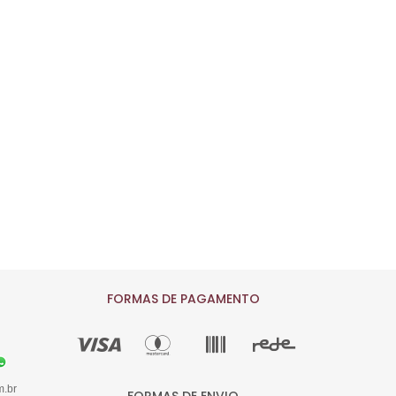
FORMAS DE PAGAMENTO
m.br