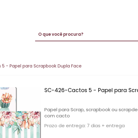
5 - Papel para Scrapbook Dupla Face
SC-426-Cactos 5 - Papel para Sc
Papel para Scrap, scrapbook ou scrapde
com cacto
Prazo de entrega: 7 dias + entrega