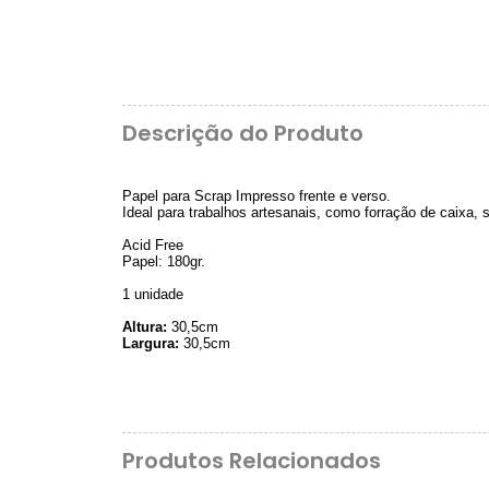
Descrição do Produto
Papel para Scrap Impresso frente e verso.
Ideal para trabalhos artesanais, como forração de caixa,
Acid Free
Papel: 180gr.
1 unidade
Altura:
30,5cm
Largura:
30,5cm
Produtos Relacionados