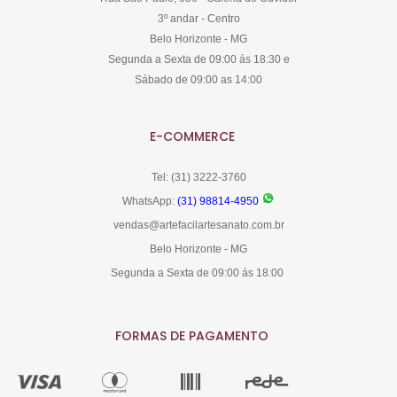
3º andar - Centro
Belo Horizonte - MG
Segunda a Sexta de 09:00 ás 18:30 e
Sábado de 09:00 as 14:00
E-COMMERCE
Tel: (31) 3222-3760
WhatsApp:
(31) 98814-4950
vendas@artefacilartesanato.com.br
Belo Horizonte - MG
Segunda a Sexta de 09:00 ás 18:00
FORMAS DE PAGAMENTO