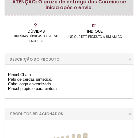
ATENÇÃO: O prazo de entrega dos Correios se
inicia após o envio.
DÚVIDAS
INDIQUE
TIRE SUAS DÚVIDAS SOBRE ESTE
INDIQUE ESTE PRODUTO A UM AMIGO
PRODUTO
DESCRIÇÃO DO PRODUTO
Pincel Chato
Pelo de cerdas sintético.
Cabo longo envernizado.
Pincel propício para pintura.
PRODUTOS RELACIONADOS