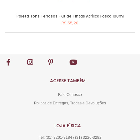
Paleta Tons Terrosos -Kit de Tintas Acrílica Fosca 100ml
R$ 55,20
Comprar
ACESSE TAMBÉM
Fale Conosco
Politica de Entregas, Trocas e Devoluções
LOJA FÍSICA
Tel: (31) 3201-9184 / (31) 3226-3282