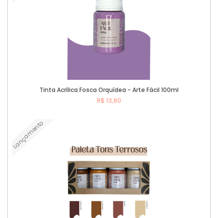
Tinta Acrílica Fosca Orquídea - Arte Fácil 100ml
R$ 13,80
Lançamento
Comprar