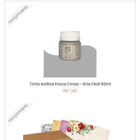
Lançamento
Tinta Acrílica Fosca Cinza - Arte Fácil 50ml
R$ 7,80
Lançamento
Comprar