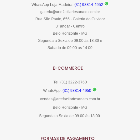
WhatsApp Loja Madeira:
(31) 98814-4952
galeria@artefacilartesanato.com.br
Rua São Paulo, 656 - Galeria do Ouvidor
3º andar - Centro
Belo Horizonte - MG
Segunda a Sexta de 09:00 ás 18:30 e
Sábado de 09:00 as 14:00
E-COMMERCE
Tel: (31) 3222-3760
WhatsApp:
(31) 98814-4950
vendas@artefacilartesanato.com.br
Belo Horizonte - MG
Segunda a Sexta de 09:00 ás 18:00
FORMAS DE PAGAMENTO