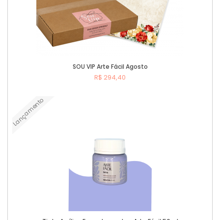
SOU VIP Arte Fácil Agosto
R$ 294,40
Lançamento
Comprar