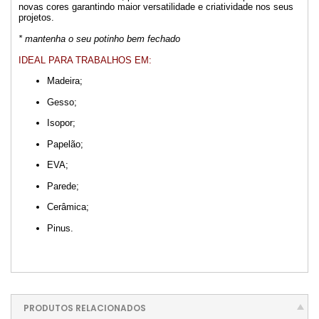
novas cores garantindo maior versatilidade e criatividade nos seus
projetos.
* mantenha o seu potinho bem fechado
IDEAL PARA TRABALHOS EM:
Madeira;
Gesso;
Isopor;
Papelão;
EVA;
Parede;
Cerâmica;
Pinus.
PRODUTOS RELACIONADOS