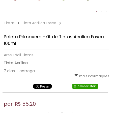
Tintas
Tinta Acrílica Fosca
Paleta Primavera -Kit de Tintas Acrílica Fosca
100ml
Arte Fácil Tintas
Tinta Acrílica
7 dias + entrega
mais informações
Compartilhar
por: R$
55,20