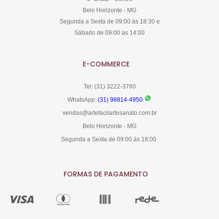
Belo Horizonte - MG
Segunda a Sexta de 09:00 ás 18:30 e
Sábado de 09:00 as 14:00
E-COMMERCE
Tel: (31) 3222-3760
WhatsApp:
(31) 98814-4950
vendas@artefacilartesanato.com.br
Belo Horizonte - MG
Segunda a Sexta de 09:00 ás 18:00
FORMAS DE PAGAMENTO