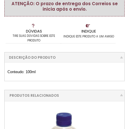
ATENÇÃO: O prazo de entrega dos Correios se
inicia após o envio.
DÚVIDAS
INDIQUE
TIRE SUAS DÚVIDAS SOBRE ESTE
INDIQUE ESTE PRODUTO A UM AMIGO
PRODUTO
DESCRIÇÃO DO PRODUTO
Conteudo: 100ml
PRODUTOS RELACIONADOS