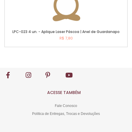
LPC-023 4 un. - Aplique Laser Páscoa | Anel de Guardanapo
R$ 7,80
Comprar
ACESSE TAMBÉM
Fale Conosco
Politica de Entregas, Trocas e Devoluções