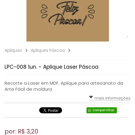
Apliques
Apliques Páscoa
LPC-008 1un. - Aplique Laser Páscoa
Recorte a Laser em MDF. Aplique para artesanato da
Arte Fácil de moldura
mais informações
Compartilhar
por: R$
3,20