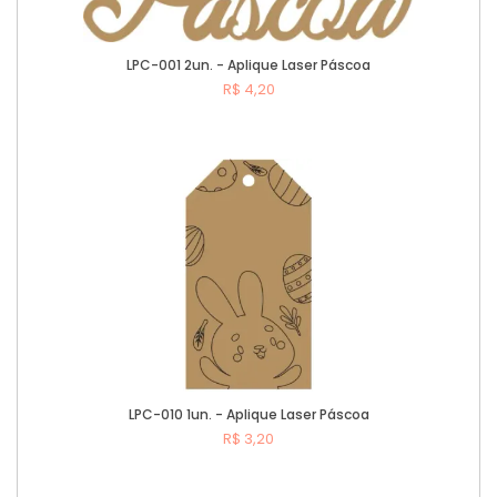
LPC-001 2un. - Aplique Laser Páscoa
R$ 4,20
Comprar
LPC-010 1un. - Aplique Laser Páscoa
R$ 3,20