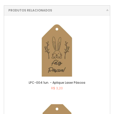
PRODUTOS RELACIONADOS
LPC-004 1un. - Aplique Laser Páscoa
R$ 3,20
Comprar