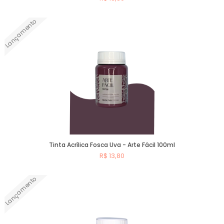
Lançamento
Comprar
Tinta Acrílica Fosca Uva - Arte Fácil 100ml
R$ 13,80
Lançamento
Comprar