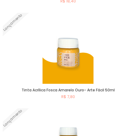
R$ 18,40
Lançamento
Comprar
Tinta Acrílica Fosca Amarelo Ouro- Arte Fácil 50ml
R$ 7,80
Lançamento
Comprar