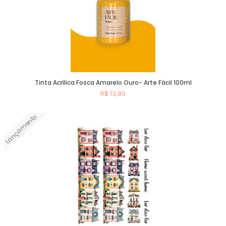
Tinta Acrílica Fosca Amarelo Ouro- Arte Fácil 100ml
R$ 13,80
Lançamento
Comprar