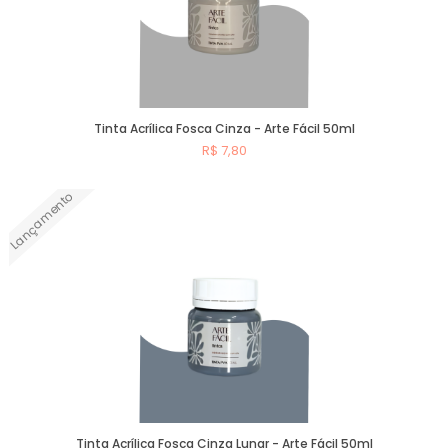
Tinta Acrílica Fosca Cinza - Arte Fácil 50ml
R$ 7,80
Lançamento
Comprar
Tinta Acrílica Fosca Cinza Lunar - Arte Fácil 50ml