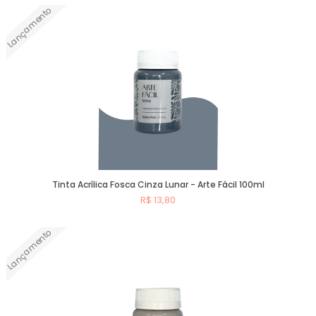
Lançamento
Comprar
Tinta Acrílica Fosca Cinza Lunar - Arte Fácil 100ml
R$ 13,80
Lançamento
Comprar