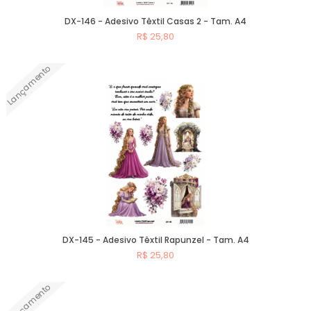
DX-146 - Adesivo Têxtil Casas 2 - Tam. A4
R$ 25,80
Lançamento
Comprar
DX-145 - Adesivo Têxtil Rapunzel - Tam. A4
R$ 25,80
Lançamento
Comprar