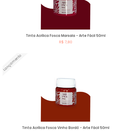
Tinta Acrílica Fosca Marsala - Arte Fácil 50ml
R$ 7,80
Lançamento
Comprar
Tinta Acrílica Fosca Vinho Bordô - Arte Fácil 50ml