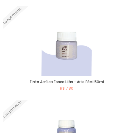
Lançamento
Comprar
Tinta Acrílica Fosca Lilás - Arte Fácil 50ml
R$ 7,80
Lançamento
Comprar