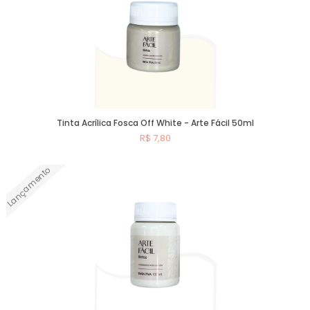
Tinta Acrílica Fosca Off White - Arte Fácil 50ml
R$ 7,80
Lançamento
Comprar