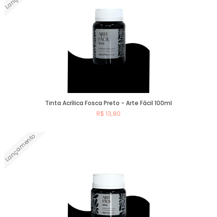
Tinta Acrílica Fosca Preto - Arte Fácil 100ml
R$ 13,80
Lançamento
Comprar