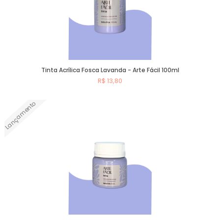
Tinta Acrílica Fosca Lavanda - Arte Fácil 100ml
R$ 13,80
Lançamento
Comprar