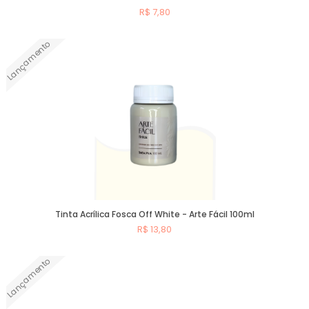
R$ 7,80
Lançamento
Comprar
Tinta Acrílica Fosca Off White - Arte Fácil 100ml
R$ 13,80
Lançamento
Comprar