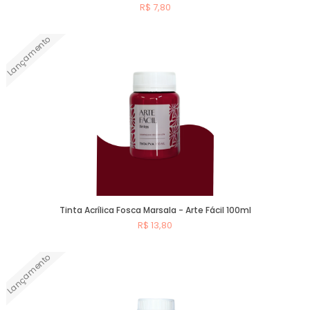
R$ 7,80
Lançamento
Comprar
Tinta Acrílica Fosca Marsala - Arte Fácil 100ml
R$ 13,80
Lançamento
Comprar