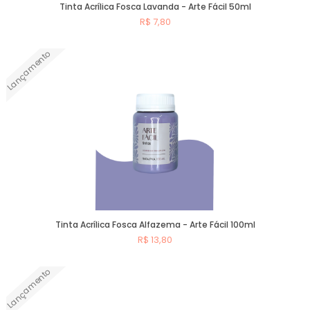
Tinta Acrílica Fosca Lavanda - Arte Fácil 50ml
R$ 7,80
Lançamento
Comprar
Tinta Acrílica Fosca Alfazema - Arte Fácil 100ml
R$ 13,80
Lançamento
Comprar