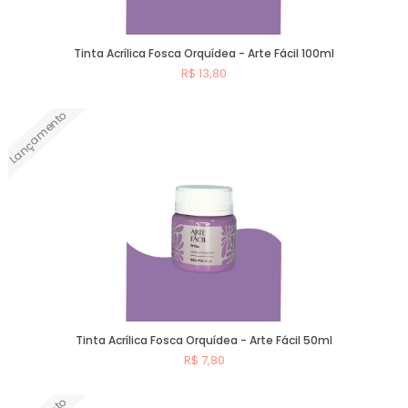
Tinta Acrílica Fosca Orquídea - Arte Fácil 100ml
R$ 13,80
Lançamento
Comprar
Tinta Acrílica Fosca Orquídea - Arte Fácil 50ml
R$ 7,80