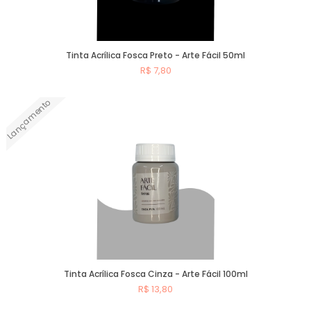
Tinta Acrílica Fosca Preto - Arte Fácil 50ml
R$ 7,80
Lançamento
Comprar
Tinta Acrílica Fosca Cinza - Arte Fácil 100ml
R$ 13,80