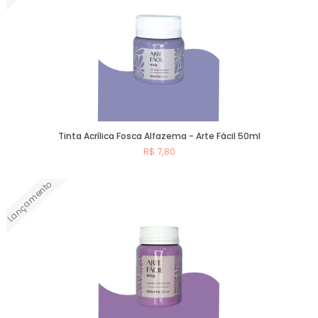
Tinta Acrílica Fosca Alfazema - Arte Fácil 50ml
R$ 7,80
Lançamento
Comprar