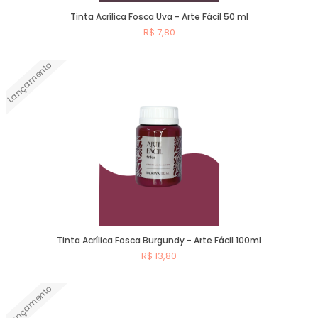
Tinta Acrílica Fosca Uva - Arte Fácil 50 ml
R$ 7,80
Lançamento
Comprar
Tinta Acrílica Fosca Burgundy - Arte Fácil 100ml
R$ 13,80
Lançamento
Comprar