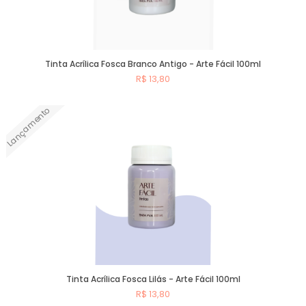
Tinta Acrílica Fosca Branco Antigo - Arte Fácil 100ml
R$ 13,80
Lançamento
Comprar
Tinta Acrílica Fosca Lilás - Arte Fácil 100ml
R$ 13,80