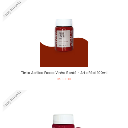
Lançamento
Comprar
Tinta Acrílica Fosca Vinho Bordô - Arte Fácil 100ml
R$ 13,80
Lançamento
Comprar