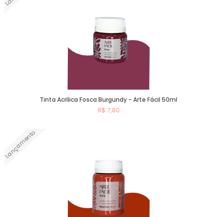
Tinta Acrílica Fosca Burgundy - Arte Fácil 50ml
R$ 7,80
Lançamento
Comprar