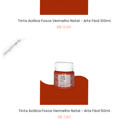
Tinta Acrílica Fosca Vermelho Natal - Arte Fácil 100ml
R$ 13,80
Lançamento
Comprar
Tinta Acrílica Fosca Vermelho Natal - Arte Fácil 50ml
R$ 7,80