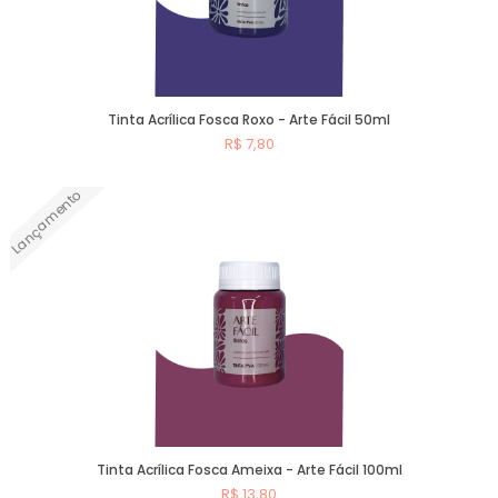
Tinta Acrílica Fosca Roxo - Arte Fácil 50ml
R$ 7,80
Lançamento
Comprar
Tinta Acrílica Fosca Ameixa - Arte Fácil 100ml
R$ 13,80