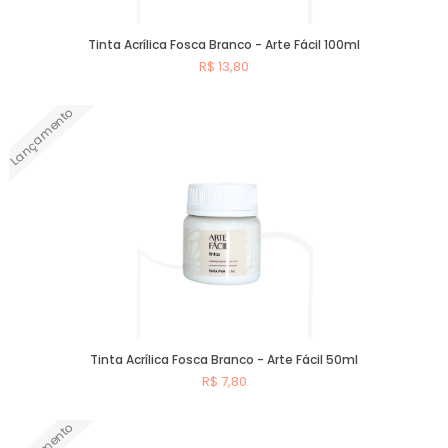
Tinta Acrílica Fosca Branco - Arte Fácil 100ml
R$ 13,80
Lançamento
Comprar
Tinta Acrílica Fosca Branco - Arte Fácil 50ml
R$ 7,80
Comprar