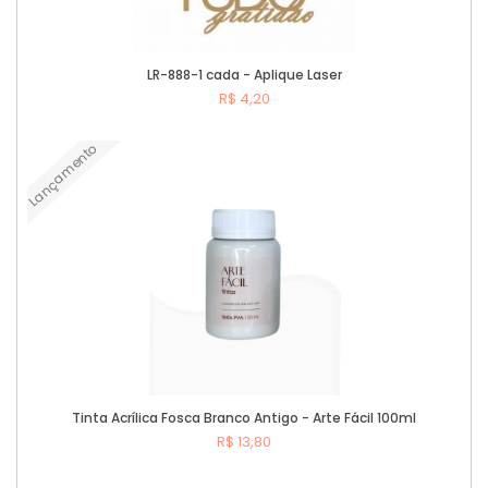
LR-888-1 cada - Aplique Laser
R$ 4,20
Lançamento
Comprar
Tinta Acrílica Fosca Branco Antigo - Arte Fácil 100ml
R$ 13,80