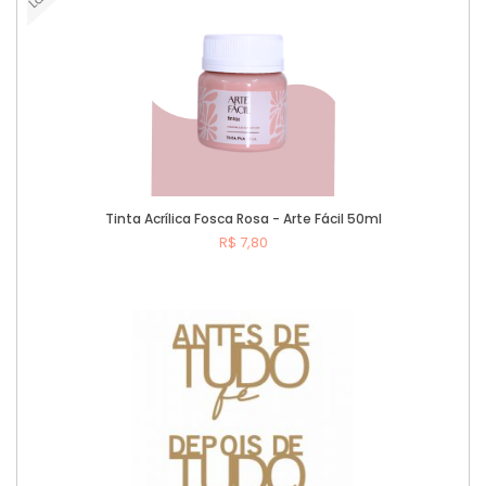
Tinta Acrílica Fosca Rosa - Arte Fácil 50ml
R$ 7,80
Comprar