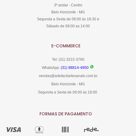
3º andar - Centro
Belo Horizonte - MG
Segunda a Sexta de 09:00 ás 18:30 e
Sábado de 09:00 as 14:00
E-COMMERCE
Tel: (31) 3222-3760
WhatsApp:
(31) 98814-4950
vendas@artefacilartesanato.com.br
Belo Horizonte - MG
Segunda a Sexta de 09:00 ás 18:00
FORMAS DE PAGAMENTO