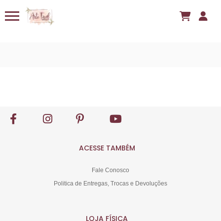
ACESSE TAMBÉM
Fale Conosco
Politica de Entregas, Trocas e Devoluções
LOJA FÍSICA