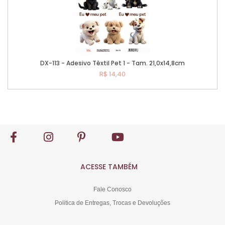
DX-113 - Adesivo Têxtil Pet 1 - Tam. 21,0x14,8cm
R$ 14,40
Comprar
ACESSE TAMBÉM
Fale Conosco
Politica de Entregas, Trocas e Devoluções