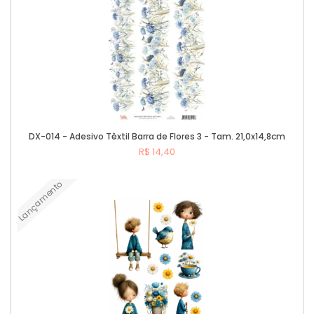
DX-014 - Adesivo Têxtil Barra de Flores 3 - Tam. 21,0x14,8cm
R$ 14,40
Lançamento
Comprar