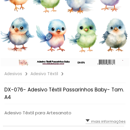
Adesivos
Adesivo Têxtil
DX-076- Adesivo Têxtil Passarinhos Baby- Tam.
A4
Adesivo Têxtil para Artesanato
mais informações