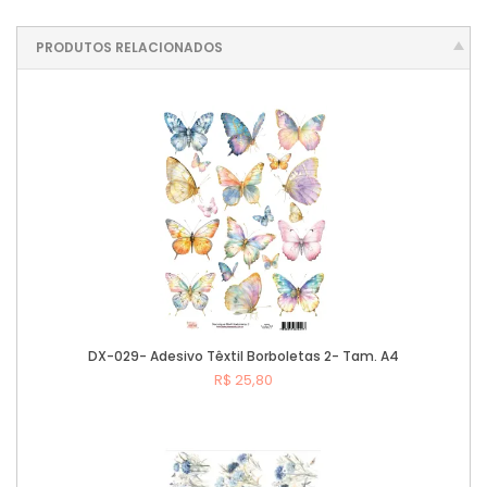
PRODUTOS RELACIONADOS
DX-029- Adesivo Têxtil Borboletas 2- Tam. A4
R$ 25,80
Comprar