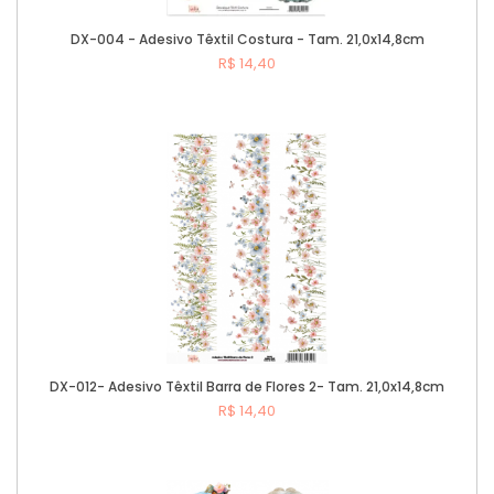
DX-004 - Adesivo Têxtil Costura - Tam. 21,0x14,8cm
R$ 14,40
Comprar
DX-012- Adesivo Têxtil Barra de Flores 2- Tam. 21,0x14,8cm
R$ 14,40
Comprar