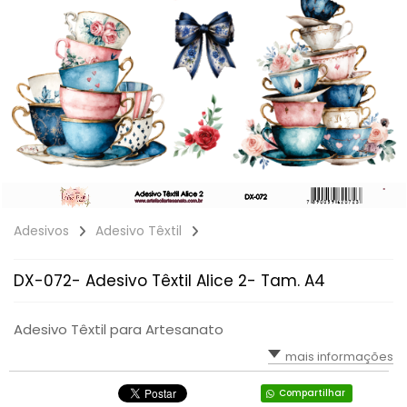
Adesivos
Adesivo Têxtil
DX-072- Adesivo Têxtil Alice 2- Tam. A4
Adesivo Têxtil para Artesanato
mais informações
Compartilhar