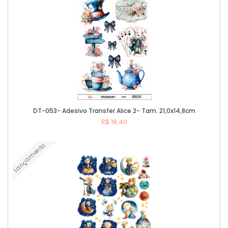
DT-053- Adesivo Transfer Alice 2- Tam. 21,0x14,8cm
R$ 18,40
Lançamento
Comprar