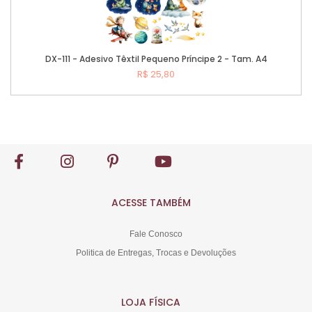
DX-111 - Adesivo Têxtil Pequeno Príncipe 2 - Tam. A4
R$ 25,80
Comprar
ACESSE TAMBÉM
Fale Conosco
Politica de Entregas, Trocas e Devoluções
LOJA FÍSICA