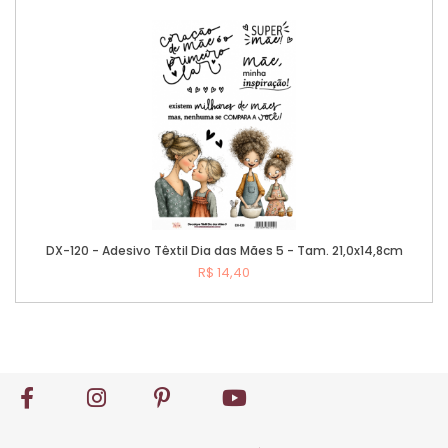
Comprar
DX-120 - Adesivo Têxtil Dia das Mães 5 - Tam. 21,0x14,8cm
R$ 14,40
Comprar