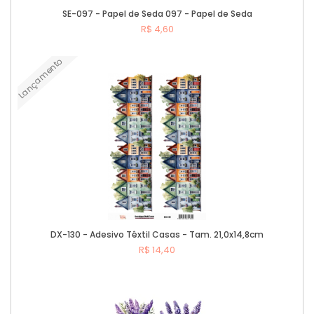
SE-097 - Papel de Seda 097 - Papel de Seda
R$ 4,60
Lançamento
Comprar
DX-130 - Adesivo Têxtil Casas - Tam. 21,0x14,8cm
R$ 14,40
Comprar