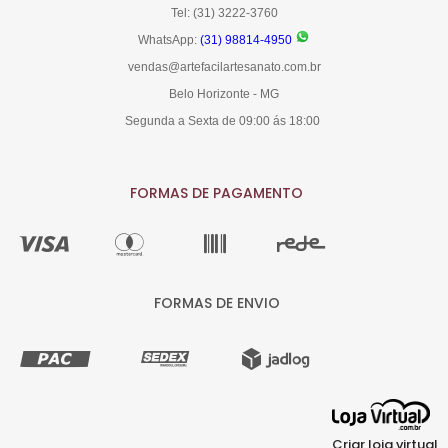
Tel: (31) 3222-3760
WhatsApp:
(31) 98814-4950
vendas@artefacilartesanato.com.br
Belo Horizonte - MG
Segunda a Sexta de 09:00 ás 18:00
FORMAS DE PAGAMENTO
FORMAS DE ENVIO
Criar loja virtual