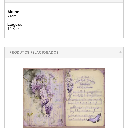
Altura:
21cm
Largura:
14,8cm
PRODUTOS RELACIONADOS