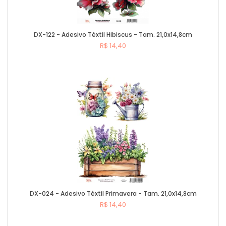
DX-122 - Adesivo Têxtil Hibiscus - Tam. 21,0x14,8cm
R$ 14,40
Comprar
DX-024 - Adesivo Têxtil Primavera - Tam. 21,0x14,8cm
R$ 14,40