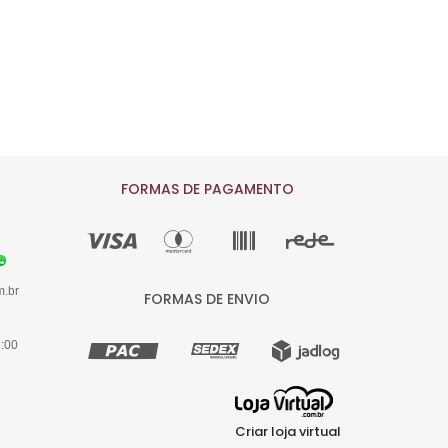
FORMAS DE PAGAMENTO
m.br
FORMAS DE ENVIO
8:00
Criar loja virtual