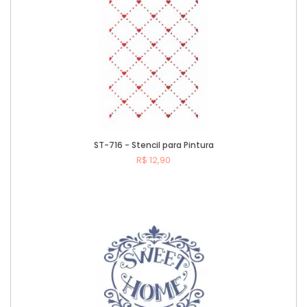
ST-716 - Stencil para Pintura
R$ 12,90
Comprar