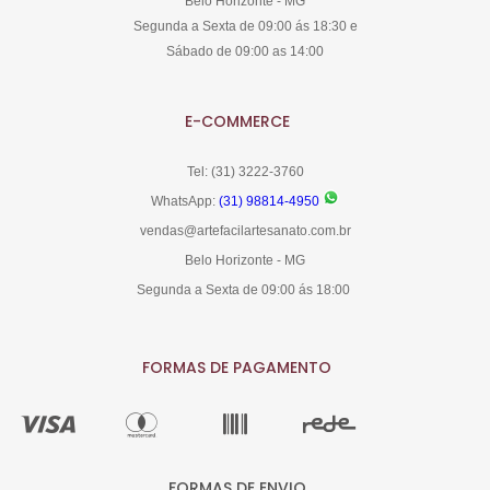
Belo Horizonte - MG
Segunda a Sexta de 09:00 ás 18:30 e
Sábado de 09:00 as 14:00
E-COMMERCE
Tel: (31) 3222-3760
WhatsApp:
(31) 98814-4950
vendas@artefacilartesanato.com.br
Belo Horizonte - MG
Segunda a Sexta de 09:00 ás 18:00
FORMAS DE PAGAMENTO
FORMAS DE ENVIO