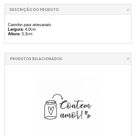
DESCRIÇÃO DO PRODUTO
Carimbo para artesanato
Largura:
4,0cm
Altura:
3,3cm
PRODUTOS RELACIONADOS