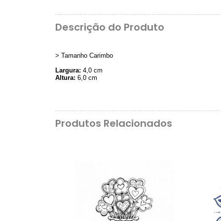
Descrição do Produto
> Tamanho Carimbo
Largura:
4,0 cm
Altura:
6,0 cm
Produtos Relacionados