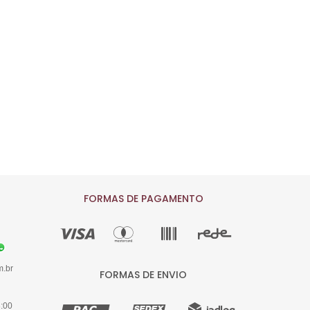
FORMAS DE PAGAMENTO
m.br
FORMAS DE ENVIO
8:00