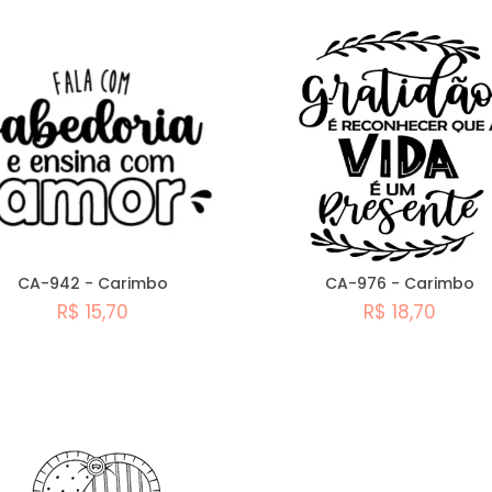
CA-942 - Carimbo
CA-976 - Carimbo
R$ 15,70
R$ 18,70
Comprar
Comprar