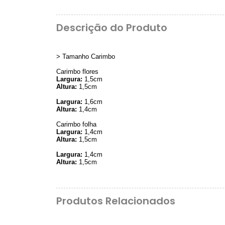
Descrição do Produto
> Tamanho Carimbo
Carimbo flores
Largura:
1,5cm
Altura:
1,5cm
Largura:
1,6cm
Altura:
1,4cm
Carimbo folha
Largura:
1,4cm
Altura:
1,5cm
Largura:
1,4cm
Altura:
1,5cm
Produtos Relacionados