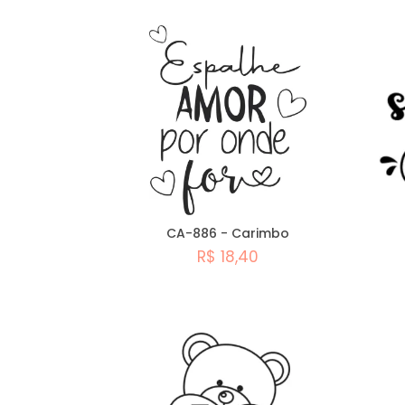
CA-886 - Carimbo
R$ 18,40
Comprar