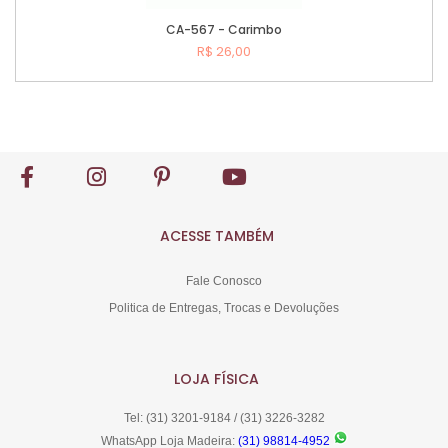
CA-567 - Carimbo
R$ 26,00
Comprar
ACESSE TAMBÉM
Fale Conosco
Politica de Entregas, Trocas e Devoluções
LOJA FÍSICA
Tel: (31) 3201-9184 / (31) 3226-3282
WhatsApp Loja Madeira:
(31) 98814-4952