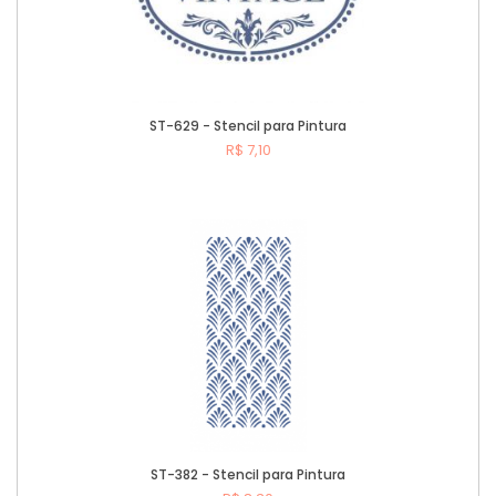
ST-629 - Stencil para Pintura
R$ 7,10
Comprar
ST-382 - Stencil para Pintura