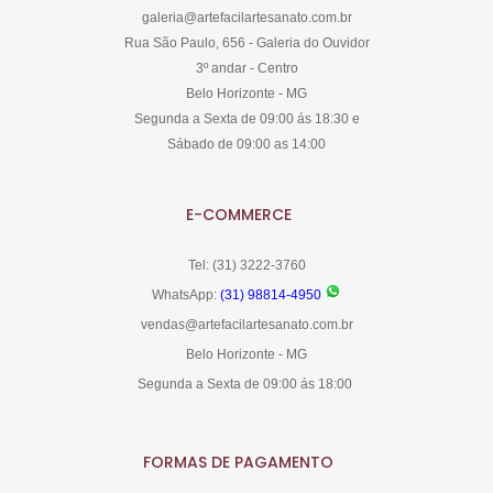
galeria@artefacilartesanato.com.br
Rua São Paulo, 656 - Galeria do Ouvidor
3º andar - Centro
Belo Horizonte - MG
Segunda a Sexta de 09:00 ás 18:30 e
Sábado de 09:00 as 14:00
E-COMMERCE
Tel: (31) 3222-3760
WhatsApp:
(31) 98814-4950
vendas@artefacilartesanato.com.br
Belo Horizonte - MG
Segunda a Sexta de 09:00 ás 18:00
FORMAS DE PAGAMENTO