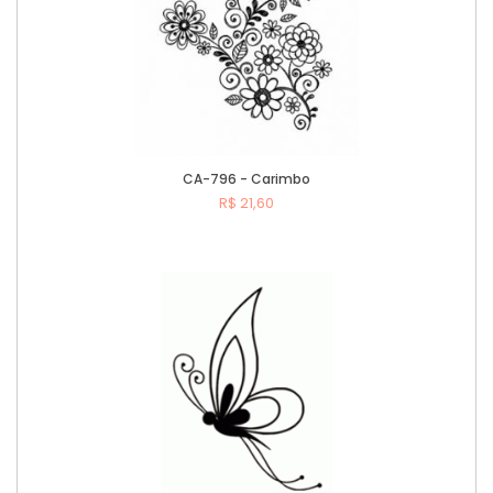
CA-796 - Carimbo
R$ 21,60
Comprar