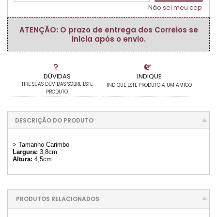
Não sei meu cep
ATENÇÃO: O prazo de entrega dos Correios se
inicia após o envio.
DÚVIDAS
INDIQUE
TIRE SUAS DÚVIDAS SOBRE ESTE
INDIQUE ESTE PRODUTO A UM AMIGO
PRODUTO
DESCRIÇÃO DO PRODUTO
> Tamanho Carimbo
Largura:
3,8cm
Altura:
4,5cm
PRODUTOS RELACIONADOS