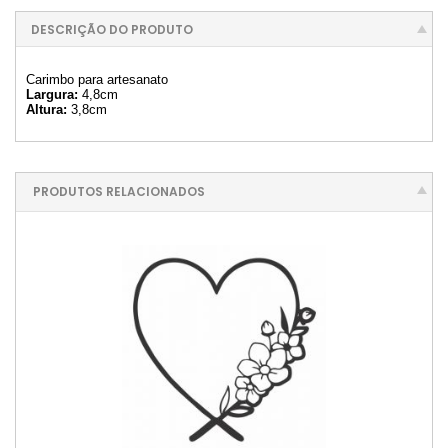
DESCRIÇÃO DO PRODUTO
Carimbo para artesanato
Largura:
4,8cm
Altura:
3,8cm
PRODUTOS RELACIONADOS