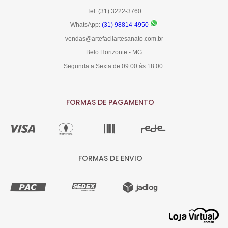
Tel: (31) 3222-3760
WhatsApp:
(31) 98814-4950
vendas@artefacilartesanato.com.br
Belo Horizonte - MG
Segunda a Sexta de 09:00 ás 18:00
FORMAS DE PAGAMENTO
FORMAS DE ENVIO