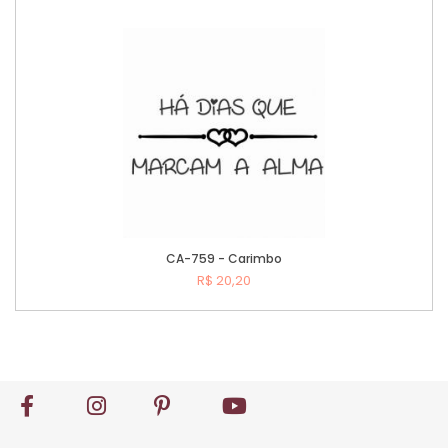
Comprar
CA-759 - Carimbo
R$ 20,20
Comprar