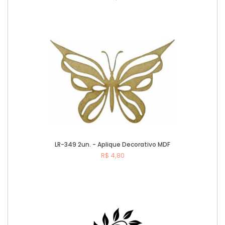
Comprar
LR-349 2un. - Aplique Decorativo MDF
R$ 4,80
Comprar