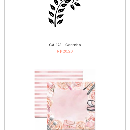
CA-123 - Carimbo
R$ 20,20
Comprar