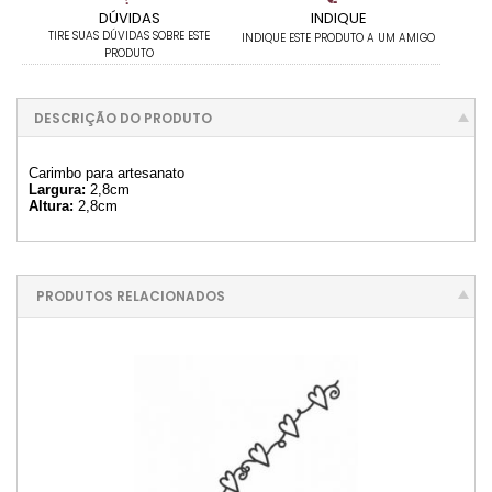
DÚVIDAS
INDIQUE
TIRE SUAS DÚVIDAS SOBRE ESTE
INDIQUE ESTE PRODUTO A UM AMIGO
PRODUTO
DESCRIÇÃO DO PRODUTO
Carimbo para artesanato
Largura:
2,8cm
Altura:
2,8cm
PRODUTOS RELACIONADOS