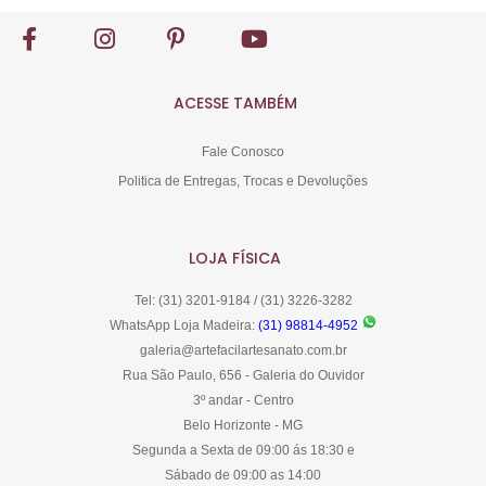
ACESSE TAMBÉM
Fale Conosco
Politica de Entregas, Trocas e Devoluções
LOJA FÍSICA
Tel: (31) 3201-9184 / (31) 3226-3282
WhatsApp Loja Madeira:
(31) 98814-4952
galeria@artefacilartesanato.com.br
Rua São Paulo, 656 - Galeria do Ouvidor
3º andar - Centro
Belo Horizonte - MG
Segunda a Sexta de 09:00 ás 18:30 e
Sábado de 09:00 as 14:00