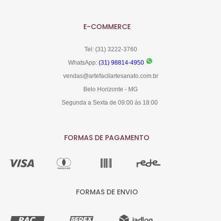
E-COMMERCE
Tel: (31) 3222-3760
WhatsApp:
(31) 98814-4950
vendas@artefacilartesanato.com.br
Belo Horizonte - MG
Segunda a Sexta de 09:00 ás 18:00
FORMAS DE PAGAMENTO
FORMAS DE ENVIO