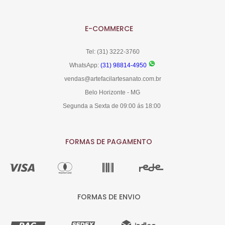
E-COMMERCE
Tel: (31) 3222-3760
WhatsApp:
(31) 98814-4950
vendas@artefacilartesanato.com.br
Belo Horizonte - MG
Segunda a Sexta de 09:00 ás 18:00
FORMAS DE PAGAMENTO
FORMAS DE ENVIO