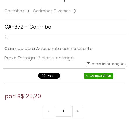
Carimbos
Carimbos Diversos
CA-672 - Carimbo
( )
Carimbo para Artesanato com o escrito
Prazo Entrega:: 7 dias + entrega
mais informações
Compartilhar
por: R$
20,20
-
+