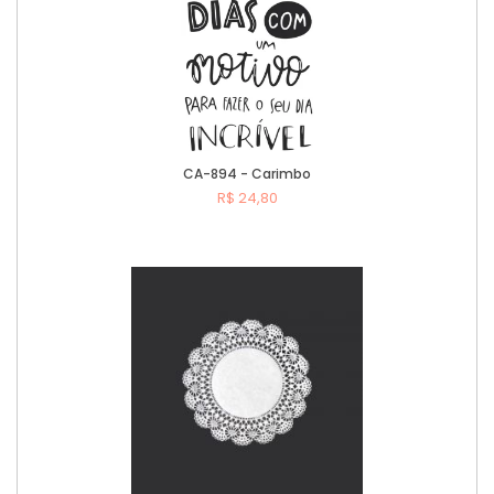
CA-894 - Carimbo
R$ 24,80
Comprar