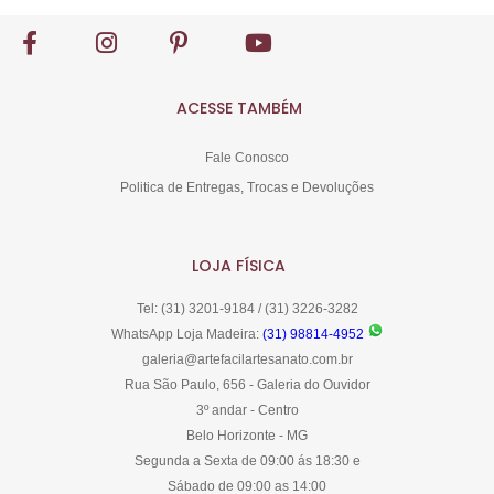
ACESSE TAMBÉM
Fale Conosco
Politica de Entregas, Trocas e Devoluções
LOJA FÍSICA
Tel: (31) 3201-9184 / (31) 3226-3282
WhatsApp Loja Madeira:
(31) 98814-4952
galeria@artefacilartesanato.com.br
Rua São Paulo, 656 - Galeria do Ouvidor
3º andar - Centro
Belo Horizonte - MG
Segunda a Sexta de 09:00 ás 18:30 e
Sábado de 09:00 as 14:00