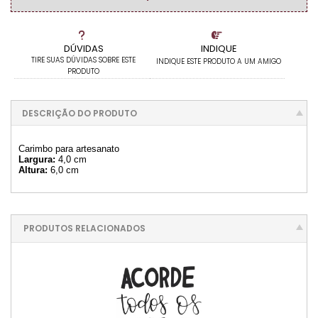
DÚVIDAS
INDIQUE
TIRE SUAS DÚVIDAS SOBRE ESTE
INDIQUE ESTE PRODUTO A UM AMIGO
PRODUTO
DESCRIÇÃO DO PRODUTO
Carimbo para artesanato
Largura:
4,0 cm
Altura:
6,0 cm
PRODUTOS RELACIONADOS