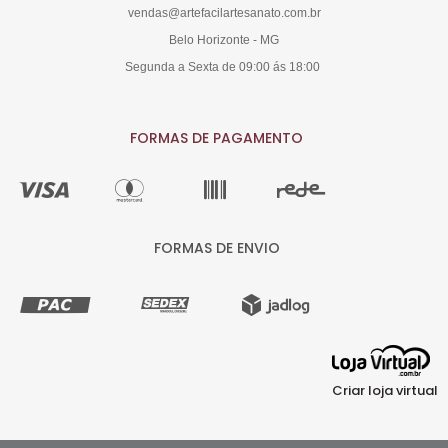
vendas@artefacilartesanato.com.br
Belo Horizonte - MG
Segunda a Sexta de 09:00 ás 18:00
FORMAS DE PAGAMENTO
FORMAS DE ENVIO
Criar loja virtual