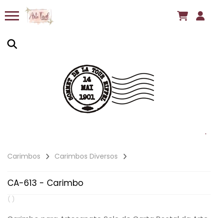
Carimbos
Carimbos Diversos
CA-613 - Carimbo
( )