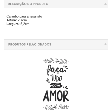
DESCRIÇÃO DO PRODUTO
Carimbo para artesanato
Altura:
2,7cm
Largura:
5,2cm
PRODUTOS RELACIONADOS