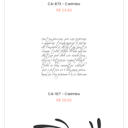
CA-873 - Carimbo
R$ 24,80
Comprar
CA-107 - Carimbo
R$ 28,90
Comprar