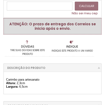
CALCULAR
Não sei meu cep
ATENÇÃO: O prazo de entrega dos Correios se
inicia após o envio.
DÚVIDAS
INDIQUE
TIRE SUAS DÚVIDAS SOBRE ESTE
INDIQUE ESTE PRODUTO A UM AMIGO
PRODUTO
DESCRIÇÃO DO PRODUTO
Carimbo para artesanato
Altura:
2,3cm
Largura:
6,5cm