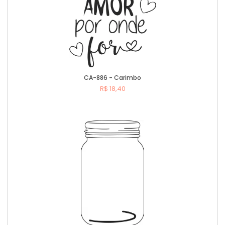
CA-886 - Carimbo
R$ 18,40
Comprar