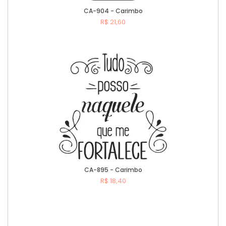
CA-904 - Carimbo
R$ 21,60
Comprar
CA-895 - Carimbo
R$ 18,40
Comprar