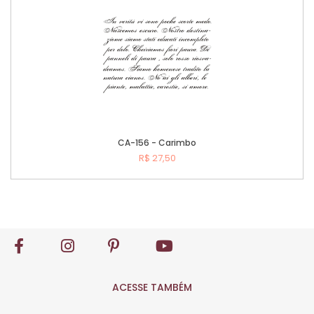
CA-156 - Carimbo
R$ 27,50
Comprar
ACESSE TAMBÉM