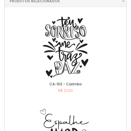
PRODUTOS RELACIONADOS
CA-912 - Carimbo
R$ 21,60
Comprar