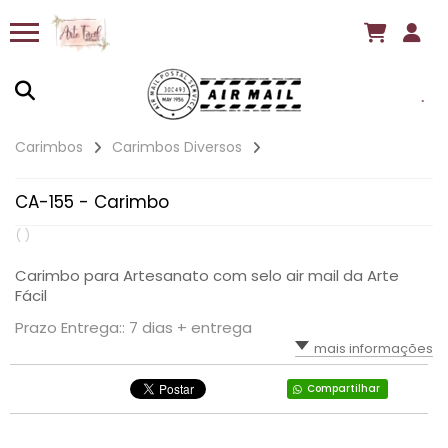
Carimbos
Carimbos Diversos
CA-155 - Carimbo
( )
Carimbo para Artesanato com selo air mail da Arte
Fácil
Prazo Entrega:: 7 dias + entrega
mais informações
Compartilhar