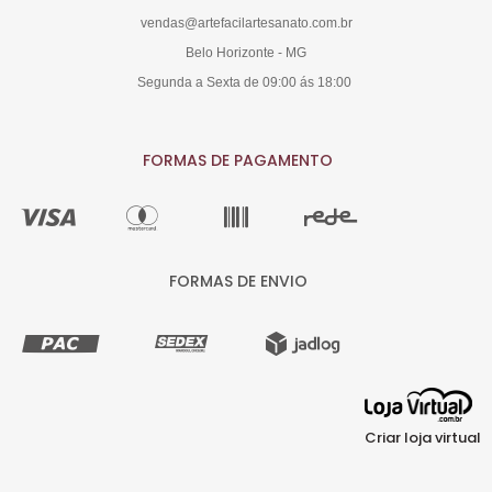
vendas@artefacilartesanato.com.br
Belo Horizonte - MG
Segunda a Sexta de 09:00 ás 18:00
FORMAS DE PAGAMENTO
FORMAS DE ENVIO
Criar loja virtual