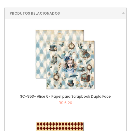
PRODUTOS RELACIONADOS
SC-953- Alice 6- Papel para Scrapbook Dupla Face
R$ 6,20
Comprar