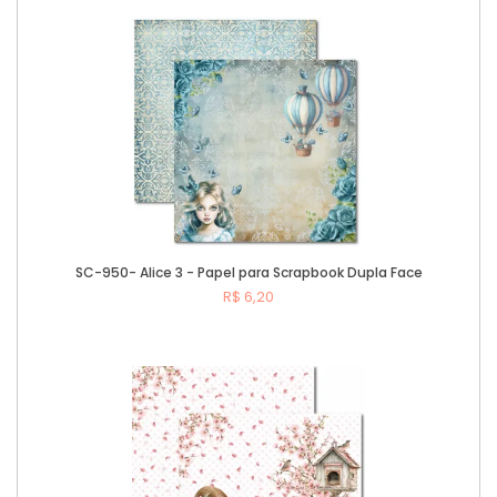
Comprar
SC-950- Alice 3 - Papel para Scrapbook Dupla Face
R$ 6,20
Comprar