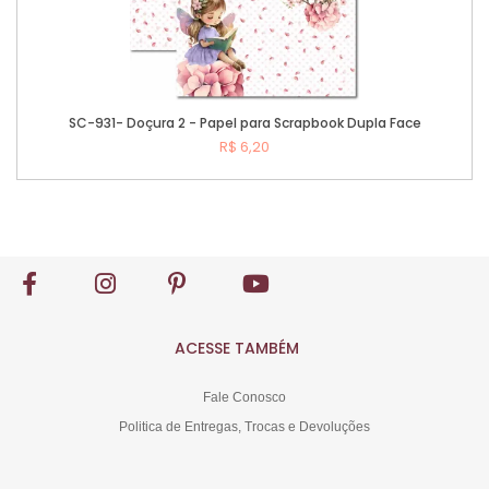
SC-931- Doçura 2 - Papel para Scrapbook Dupla Face
R$ 6,20
Comprar
ACESSE TAMBÉM
Fale Conosco
Politica de Entregas, Trocas e Devoluções