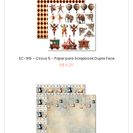
SC-915 - Circus 5 - Papel para Scrapbook Dupla Face
R$ 6,20
Comprar